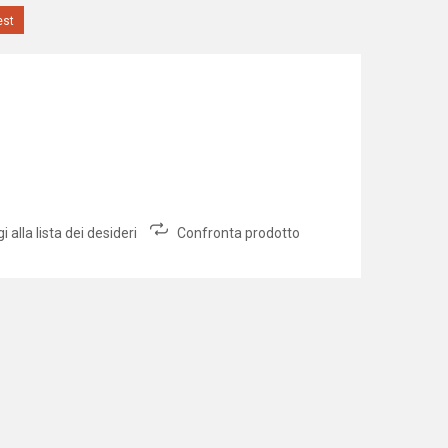
est
 alla lista dei desideri
Confronta prodotto