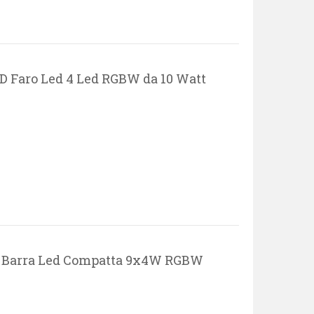
 Faro Led 4 Led RGBW da 10 Watt
 Barra Led Compatta 9x4W RGBW