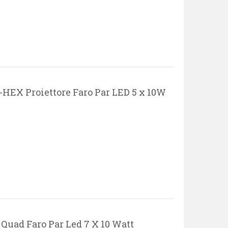
HEX Proiettore Faro Par LED 5 x 10W
uad Faro Par Led 7 X 10 Watt