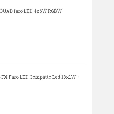
-QUAD faro LED 4x6W RGBW
FX Faro LED Compatto Led 18x1W +