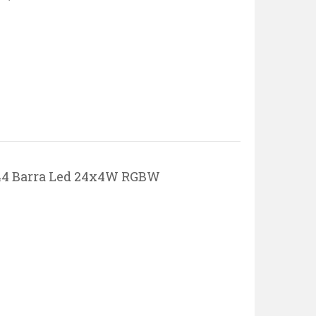
4 Barra Led 24x4W RGBW