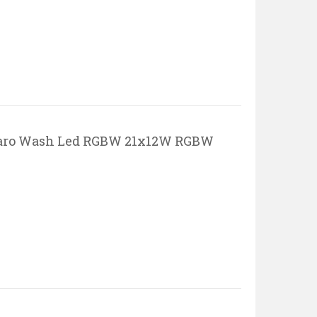
aro Wash Led RGBW 21x12W RGBW