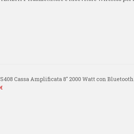
TS408 Cassa Amplificata 8" 2000 Watt con Bluetooth
 €