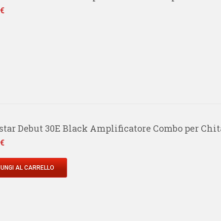
 €
star Debut 30E Black Amplificatore Combo per Chit
 €
UNGI AL CARRELLO