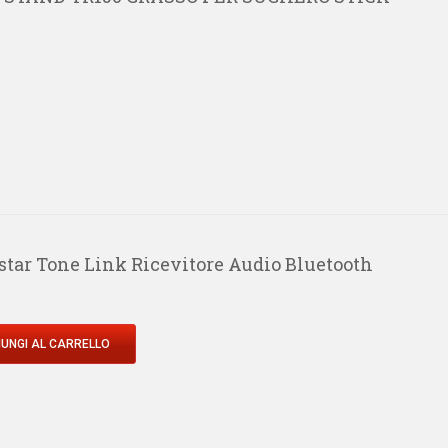
star Tone Link Ricevitore Audio Bluetooth
UNGI AL CARRELLO