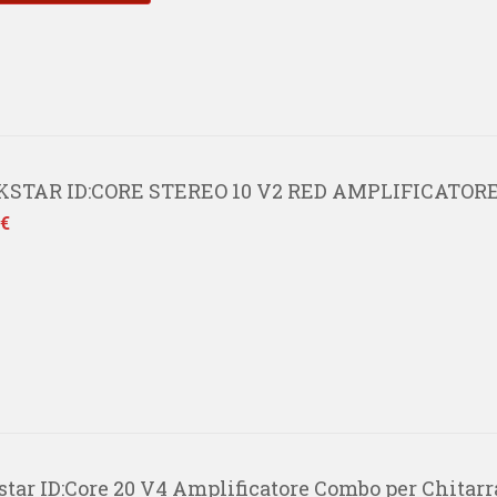
STAR ID:CORE STEREO 10 V2 RED AMPLIFICATOR
 €
star ID:Core 20 V4 Amplificatore Combo per Chitarr