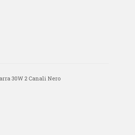
arra 30W 2 Canali Nero