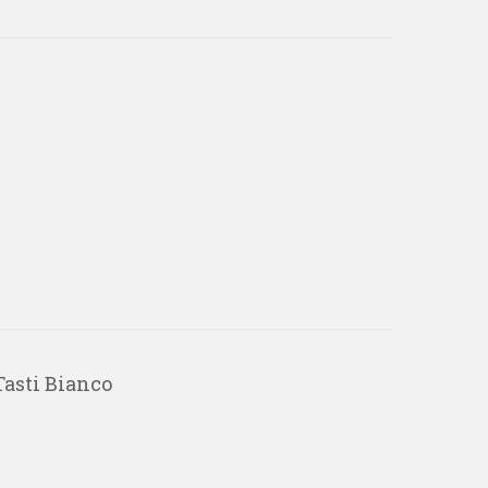
Tasti Bianco