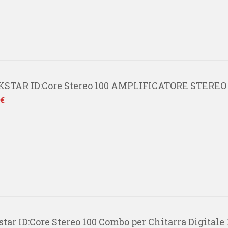
STAR ID:Core Stereo 100 AMPLIFICATORE STERE
 €
star ID:Core Stereo 100 Combo per Chitarra Digitale