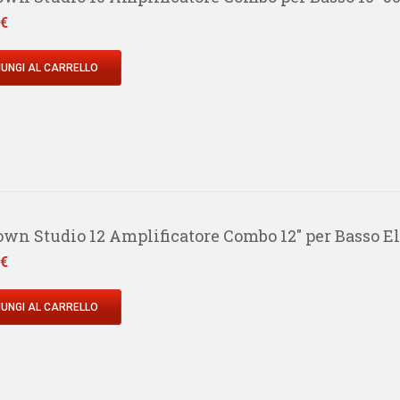
 €
UNGI AL CARRELLO
wn Studio 12 Amplificatore Combo 12" per Basso El
 €
UNGI AL CARRELLO