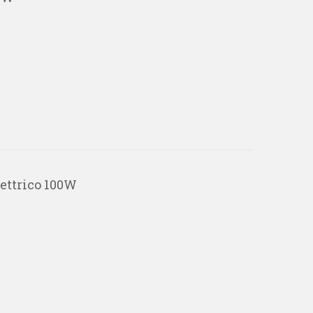
ettrico 100W