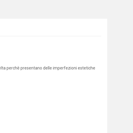
elta perchè presentano delle imperfezioni estetiche