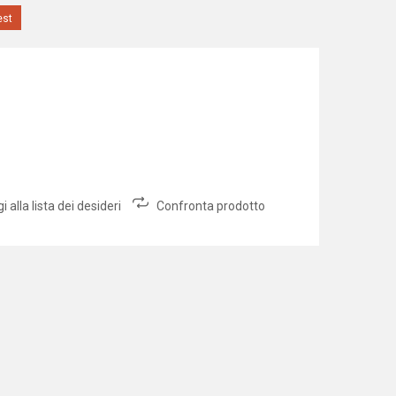
est
 alla lista dei desideri
Confronta prodotto